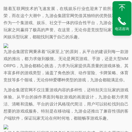
随着互联网技术的飞速发展，在线娱乐行业也迎来了前所未有的繁
荣，而在这个大潮中，九游会集团官网凭借其独特的优势脱颖而出。
作为一个集游戏、娱乐、社交于一体的综合性平台，九游会在国内外
电话咨询
玩家之间赢得了极高的声誉。在这里，无论你是竞技型玩家，还是休
闲娱乐型玩家，都能找到属于自己的乐趣。
九游会集团官网秉承着“玩家至上”的原则，从平台的建设到每一款游
戏的推出，都力求做到极致。无论是网页游戏、手游，还是大型MM
ORPG，九游会都精心挑选，力求为玩家提供高质量的游戏体验。其
丰富多样的游戏类型，涵盖了角色扮演、动作冒险、卡牌策略、体育
竞技等多个领域，无论你钟爱哪种类型的游戏，九游会都能满足你。
九游会集团官网不仅注重游戏内容的多样性，还特别关注玩家的游戏
体验。从平台的操作界面到每款游戏的画面设计，九游会都力求简
洁、清晰和流畅。平台的设计风格现代简洁，用户可以轻松找到自己
想要的游戏或服务。特别是在移动端，九游会还推出了兼容性强的客
户端软件，保证玩家无论在何时何地，都能畅享游戏乐趣。