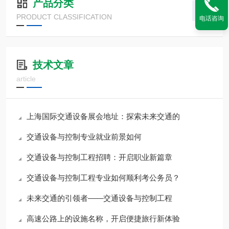
产品分类
PRODUCT CLASSIFICATION
电话咨询
技术文章
article
上海国际交通设备展会地址：探索未来交通的
交通设备与控制专业就业前景如何
交通设备与控制工程招聘：开启职业新篇章
交通设备与控制工程专业如何顺利考公务员？
未来交通的引领者——交通设备与控制工程
高速公路上的设施名称，开启便捷旅行新体验