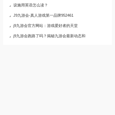
设施用英语怎么读？
J9九游会-真人游戏第一品牌952461
j9九游会官方网站：游戏爱好者的天堂
j9九游会跑路了吗？揭秘九游会最新动态和