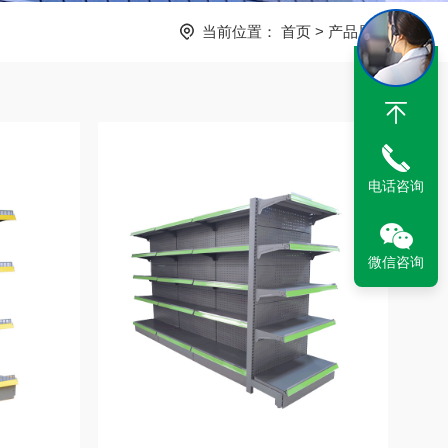
当前位置：
首页
>
产品展示
电话咨询
微信咨询