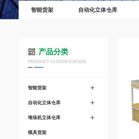
智能货架
自动化立体仓库
产品分类
PRODUCT CLASSIFICATION
智能货架
自动化立体仓库
堆垛机立体仓库
模具货架