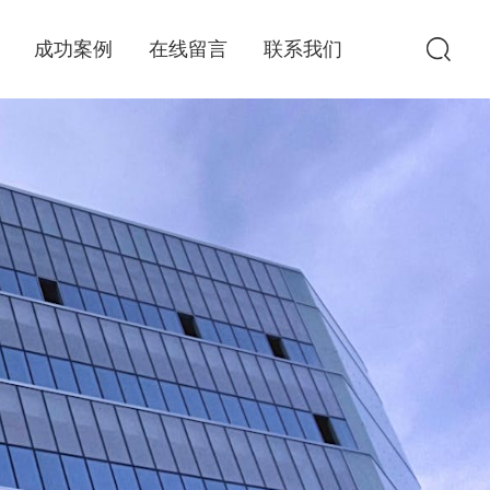
成功案例
在线留言
联系我们