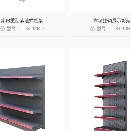
库房重型落地式货架
靠墙挂钩展示货架
型号：TDS-48RD
型号：TDS-48R