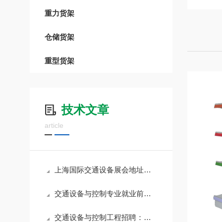
重力货架
仓储货架
重型货架
技术文章
article
上海国际交通设备展会地址：探索未来交通的
交通设备与控制专业就业前景如何
交通设备与控制工程招聘：开启职业新篇章