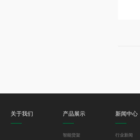
关于我们
产品展示
新闻中心
智能货架
行业新闻