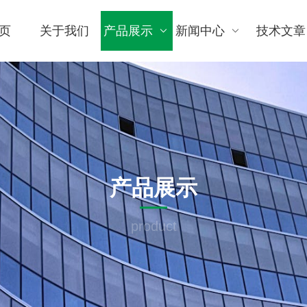
页
关于我们
产品展示
新闻中心
技术文章
产品展示
product