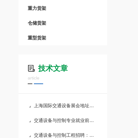
重力货架
仓储货架
重型货架
技术文章
article
上海国际交通设备展会地址：探索未来交通的
交通设备与控制专业就业前景如何
交通设备与控制工程招聘：开启职业新篇章