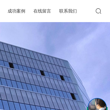
成功案例
在线留言
联系我们