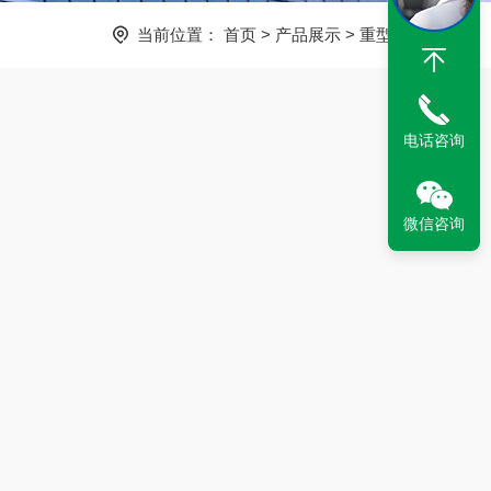
当前位置：
首页
>
产品展示
>
重型货架
电话咨询
微信咨询