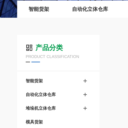
智能货架
自动化立体仓库
产品分类
PRODUCT CLASSIFICATION
智能货架
自动化立体仓库
堆垛机立体仓库
模具货架