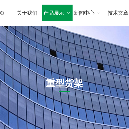
页
关于我们
产品展示
新闻中心
技术文章
重型货架