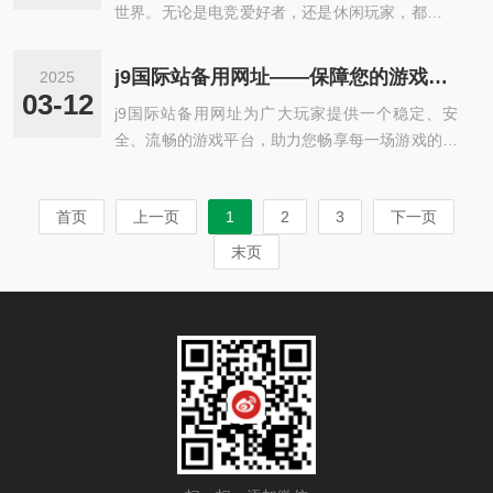
世界。无论是电竞爱好者，还是休闲玩家，都能在
这里找到属于自己的娱乐天地。探索全新的游戏玩
法，享受极致的游戏体验，尽在九游会J9平台。
j9国际站备用网址——保障您的游戏体验，畅享无忧
2025
03-12
j9国际站备用网址为广大玩家提供一个稳定、安
全、流畅的游戏平台，助力您畅享每一场游戏的快
感。无论是在登录问题还是网络问题上，我们都能
为您提供最佳解决方案。立即体验j9国际站的无缝
首页
上一页
1
2
3
下一页
连接，享受更加顺畅的游戏世界。
末页