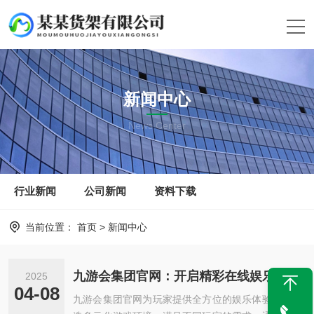
新闻中心
News Center
行业新闻
公司新闻
资料下载
当前位置：
首页
>
新闻中心
九游会集团官网：开启精彩在线娱乐平台新纪元
2025
04-08
九游会集团官网为玩家提供全方位的娱乐体验，打