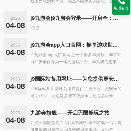
造多元化游戏环境，满足不同玩家的需求。通过创
新的玩法和优质的服务，九游会将为您带来前所未
电话咨询
有的游戏乐趣。
j9九游会j9九游会登录——开启全：让你的游戏体验的体验更加精彩奇之门
2025
04-08
j便捷
j9九游会app入口官网：畅享游戏世界的全新体验
2025
04-08
j9九游会app入口官网是一个集多样娱乐、丰富功
能和安全保障为一体的游戏平台。本文将为您带来j
9九游会app的详细介绍，帮助您发现更多有趣的游
戏内容和独特的功能特色，带给您前所未有的游戏
j9国际站备用网址——为您提供更安全、快捷的线上体验
2025
体验。
04-08
j9国际站备用网址为用户提供了更便捷、更安全的
访问路径。无论是参与在线娱乐，还是享受全球领
先的服务，j9国际站都致力于为用户带来无与伦比
的体验。
九游会旗舰——开启无限畅玩之旅
2025
04-08
九游会旗舰是为广大玩家精心打造的游戏平台，提
供丰富的游戏内容和高效的游戏体验。无论你是新