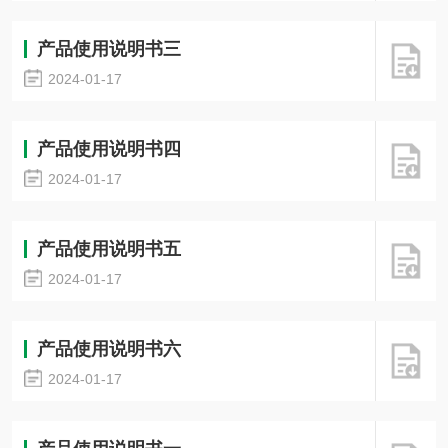
产品使用说明书三
2024-01-17
产品使用说明书四
2024-01-17
产品使用说明书五
2024-01-17
产品使用说明书六
2024-01-17