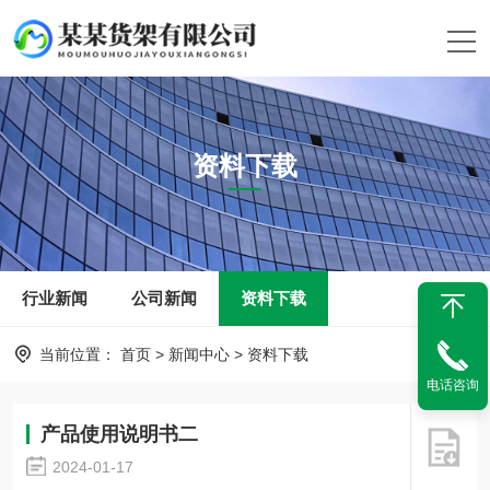
资料下载
行业新闻
公司新闻
资料下载
当前位置：
首页
>
新闻中心
>
资料下载
电话咨询
产品使用说明书二
2024-01-17