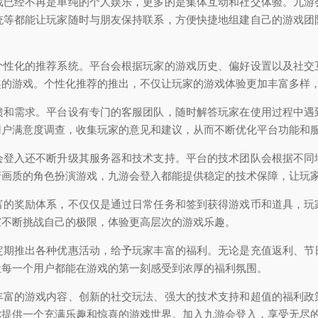
戏已经不再是单纯的个人娱乐，更多的是集体互动和社交体验。九游
统等都能让玩家随时与朋友保持联系，方便快捷地组建自己的游戏团
个性化的推荐系统。平台会根据玩家的游戏历史、偏好设置以及社交
趣的游戏。个性化推荐的推出，不仅让玩家的游戏体验更加丰富多样
馈和需求。平台设有专门的客服团队，随时解答玩家在使用过程中遇
用户满意度调查，收集玩家的意见和建议，从而不断优化平台功能和
会登入还不断升级其服务器和技术支持。平台的技术团队会根据不同
清画质的角色扮演游戏，九游会登入都能提供稳定的技术保障，让玩
富的奖励体系，不仅仅是通过日常任务和签到获得游戏币和道具，玩
家不断挑战自己的极限，体验更高层次的游戏乐趣。
定期推出各种优惠活动，给予玩家丰富的福利。无论是充值返利、节
让每一个用户都能在游戏的第一刻感受到浓厚的福利氛围。
丰富的游戏内容、创新的社交玩法、强大的技术支持和超值的福利政
你提供一个充满乐趣和惊喜的游戏世界。加入九游会登入，享受无尽