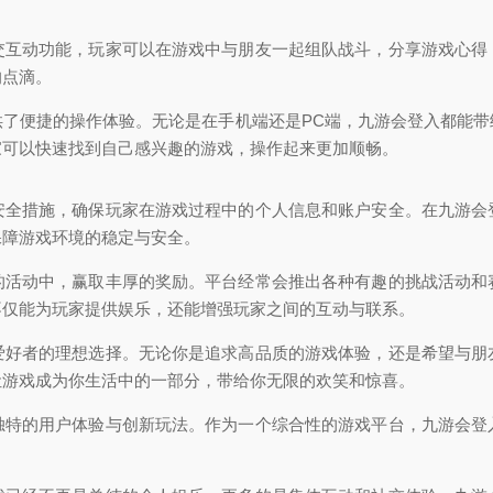
交互动功能，玩家可以在游戏中与朋友一起组队战斗，分享游戏心得
的点滴。
供了便捷的操作体验。无论是在手机端还是PC端，九游会登入都能带
家可以快速找到自己感兴趣的游戏，操作起来更加顺畅。
安全措施，确保玩家在游戏过程中的个人信息和账户安全。在九游会
保障游戏环境的稳定与安全。
的活动中，赢取丰厚的奖励。平台经常会推出各种有趣的挑战活动和
不仅能为玩家提供娱乐，还能增强玩家之间的互动与联系。
爱好者的理想选择。无论你是追求高品质的游戏体验，还是希望与朋
让游戏成为你生活中的一部分，带给你无限的欢笑和惊喜。
独特的用户体验与创新玩法。作为一个综合性的游戏平台，九游会登