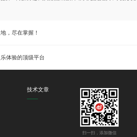
天地，尽在掌握！
娱乐体验的顶级平台
技术文章
扫一扫，添加微信