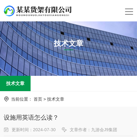
技术文章
article
技术文章
当前位置：
首页
>
技术文章
设施用英语怎么读？
更新时间：2024-07-30
文章作者：九游会J9集团