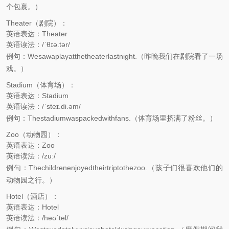
个包裹。）
Theater（剧院）：
英语表达：Theater
英语读法：/ˈθɪə.tər/
例句：Wesawaplayatthetheaterlastnight.（昨晚我们在剧院看了一场
戏。）
Stadium（体育场）：
英语表达：Stadium
英语读法：/ˈsteɪ.di.əm/
例句：Thestadiumwaspackedwithfans.（体育场里挤满了粉丝。）
Zoo（动物园）：
英语表达：Zoo
英语读法：/zuː/
例句：Thechildrenenjoyedtheirtriptothezoo.（孩子们很喜欢他们的
动物园之行。）
Hotel（酒店）：
英语表达：Hotel
英语读法：/həʊˈtel/