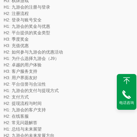
H3: 棋牌游戏
H1: 九游会的注册与登录
H2: 注册流程
H2: 登录与账号安全
H1: 九游会的奖金与优惠
H2: 平台提供的奖金类型
H3: 季度奖金
H3: 充值优惠
H2: 如何参与九游会的优惠活动
H1: 为什么选择九游会（J9）
H2: 卓越的用户体验
H3: 客户服务支持
H3: 用户界面友好
H2: 平台信誉与合法性
H1: 九游会的支付与提现方式
H2: 支付方式
电话咨询
H2: 提现流程与时间
H1: 九游会的客户支持
H2: 在线客服
H2: 常见问题解答
H1: 总结与未来展望
H2: 九游会的未来发展方向