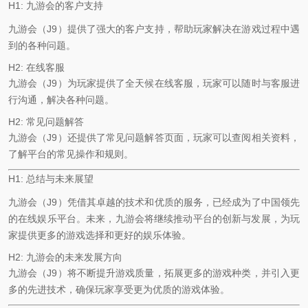
H1: 九游会的客户支持
九游会（J9）提供了强大的客户支持，帮助玩家解决在游戏过程中遇
到的各种问题。
H2: 在线客服
九游会（J9）为玩家提供了全天候在线客服，玩家可以随时与客服进
行沟通，解决各种问题。
H2: 常见问题解答
九游会（J9）还提供了常见问题解答页面，玩家可以查阅相关资料，
了解平台的常见操作和规则。
H1: 总结与未来展望
九游会（J9）凭借其卓越的技术和优质的服务，已经成为了中国领先
的在线娱乐平台。未来，九游会将继续推动平台的创新与发展，为玩
家提供更多的游戏选择和更好的娱乐体验。
H2: 九游会的未来发展方向
九游会（J9）将不断提升游戏质量，拓展更多的游戏种类，并引入更
多的先进技术，确保玩家享受更为优质的游戏体验。