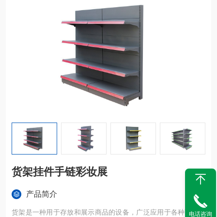
货架挂件手链彩妆展
产品简介
货架是一种用于存放和展示商品的设备，广泛应用于各种商业场
电话咨询