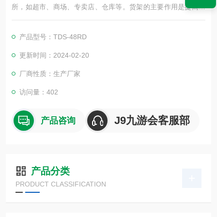
所，如超市、商场、专卖店、仓库等。货架的主要作用是提高商
品的存储效率和展示效果，从而方便顾客挑选和购买商
产品型号：TDS-48RD
更新时间：2024-02-20
厂商性质：生产厂家
访问量：
402
J9九游会客服部
产品咨询
产品分类
PRODUCT CLASSIFICATION