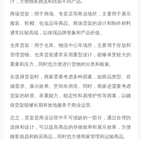
计，方便顾客挑选和比较不同产品。
商场货架：用于商场、专卖店等商业场所，主要用于展示
服装、鞋帽、化妆品等商品。商场货架的设计和制作材料
通常比较高端，以体现品牌形象和产品价值。
仓库货架：用于仓库、物流中心等场所，主要用于存放和
管理货物。仓库货架通常采用重型设计，能够承受较大的
重量和压力，同时也方便进行货物的分类和检索。
在选择货架时，商家需要考虑多种因素，如商品类型、存
储需求、展示效果、空间布局等。同时，商家还需要考虑
货架的材质、承重能力、稳定性和易维护性等因素，以确
保货架能够长期有效地服务于商业运营。
总之，货架是商业运营中不可或缺的一部分，通过合理的
选择和设计，可以提高商品的存储效率和展示效果，方便
顾客挑选和购买商品，同时也方便商家管理和运输商品。