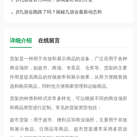
j9九游会跑路了吗？揭秘九游会最新动态和
详细介绍
在线留言
货架是一种用于存放和展示商品的设备，广泛应用于各种
商业场所，如超市、商场、专卖店、仓库等。货架的主要
作用是提高商品的存储效率和展示效果，从而方便顾客挑
选和购买商品，同时也方便商家管理和运输商品。
货架的种类和样式非常多样化，可以根据不同的商业场所
和商品类型进行定制。常见的货架类型包括：
超市货架：用于超市、便利店等商业场所，主要用于存放
和展示食品、日用品等商品。超市货架通常采用多层设