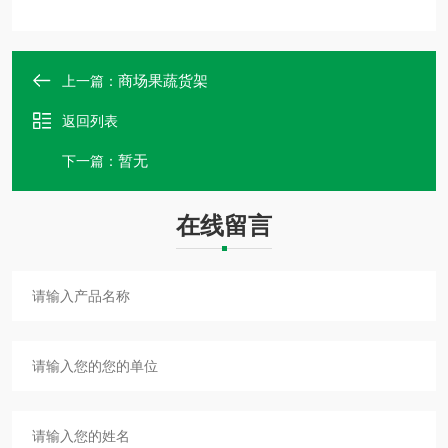
商场果蔬货架
上一篇：
返回列表
暂无
下一篇：
在线留言