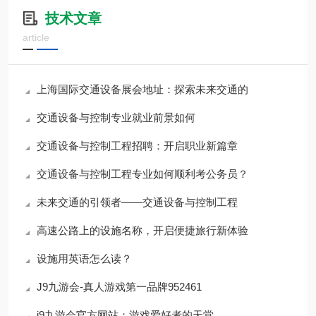
技术文章
article
上海国际交通设备展会地址：探索未来交通的
交通设备与控制专业就业前景如何
交通设备与控制工程招聘：开启职业新篇章
交通设备与控制工程专业如何顺利考公务员？
未来交通的引领者——交通设备与控制工程
高速公路上的设施名称，开启便捷旅行新体验
设施用英语怎么读？
J9九游会-真人游戏第一品牌952461
j9九游会官方网站：游戏爱好者的天堂