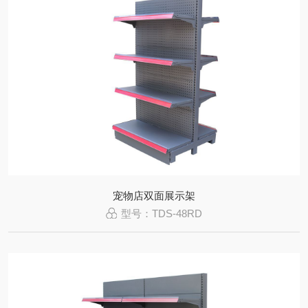
宠物店双面展示架
型号：TDS-48RD