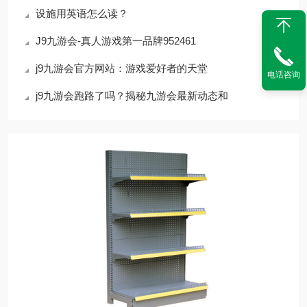
设施用英语怎么读？
J9九游会-真人游戏第一品牌952461
j9九游会官方网站：游戏爱好者的天堂
电话咨询
j9九游会跑路了吗？揭秘九游会最新动态和