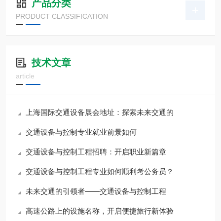
产品分类
PRODUCT CLASSIFICATION
技术文章
article
上海国际交通设备展会地址：探索未来交通的
交通设备与控制专业就业前景如何
交通设备与控制工程招聘：开启职业新篇章
交通设备与控制工程专业如何顺利考公务员？
未来交通的引领者——交通设备与控制工程
高速公路上的设施名称，开启便捷旅行新体验