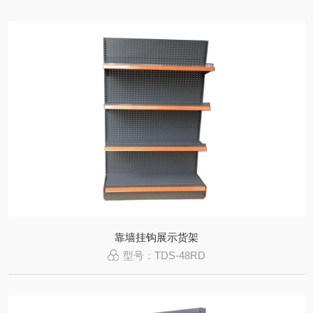
靠墙挂钩展示货架
型号：TDS-48RD