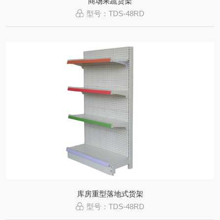
商场果蔬货架
型号：TDS-48RD
库房重型落地式货架
型号：TDS-48RD