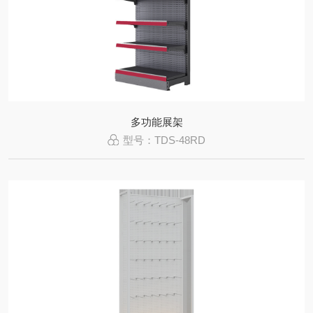
多功能展架
型号：TDS-48RD